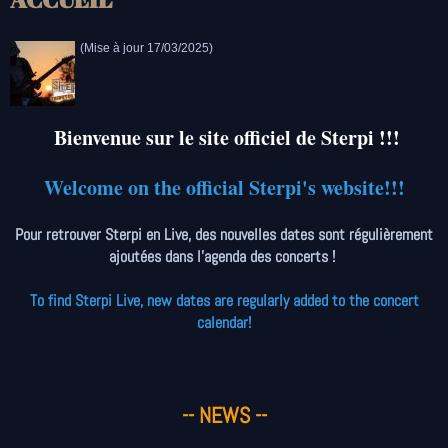
(Mise à jour 17/03/2025
)
Bienvenue sur le site officiel de Sterpi !!!
Welcome on the official Sterpi's website!!!
Pour retrouver Sterpi en Live, des nouvelles dates sont régulièrement
ajoutées dans l'agenda des concerts !
To find Sterpi Live, new dates are regularly added to the concert
calendar!
-- NEWS --