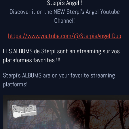
Sterpi's Angel !
Discover it on the NEW Sterpi's Angel Youtube
Channel!
https://www.youtube.com/@SterpisAngel-Duo
LES ALBUMS de Sterpi sont en streaming sur vos
plateformes favorites !!!
Sterpi's ALBUMS are on your favorite streaming
platforms!