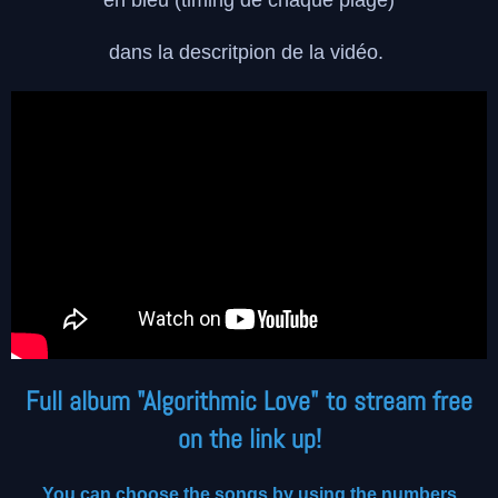
dans la descritpion de la vidéo.
Full album "Algorithmic Love" to stream free
on the link up!
You can choose the songs by using the numbers