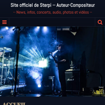
Site officiel de Sterpi -- Auteur-Compositeur
-- News, infos, concerts, audio, photos et vidéos --
ACCUEIL