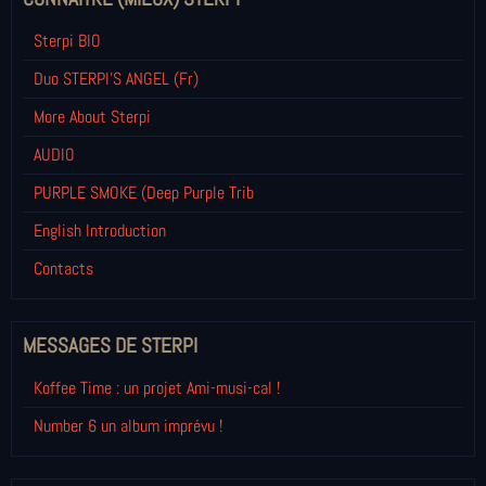
Sterpi BIO
Duo STERPI'S ANGEL (Fr)
More About Sterpi
AUDIO
PURPLE SMOKE (Deep Purple Trib
English Introduction
Contacts
MESSAGES DE STERPI
Koffee Time : un projet Ami-musi-cal !
Number 6 un album imprévu !